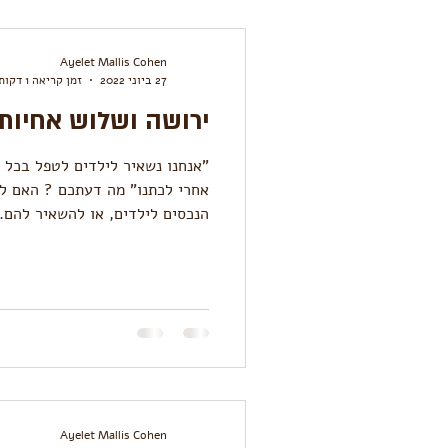
Ayelet Mallis Cohen
27 ביוני 2022
זמן קריאה 1 דקות
ירושה ושלוש אחיות
"אנחנו נשאיר לילדים לטפל בכל 
אחרי לכתנו" מה דעתכם ? האם לפ
הנכסים לילדים, או להשאיר להם..
Ayelet Mallis Cohen