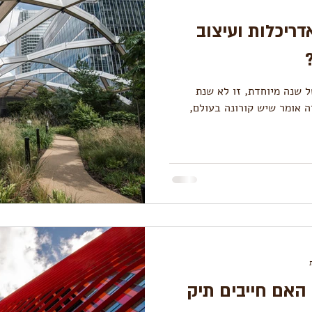
ונה, אדריכלות ועיצוב
 הינו סיום של שנה מיוחדת, זו לא שנת
 זה אומר שיש קורונה בעולם,
 האם חייבים תיק