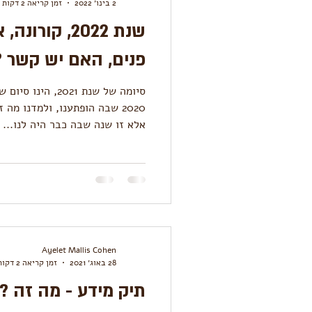
2 בינו׳ 2022
זמן קריאה 2 דקות
שנת 2022, קור
פנים, האם יש קשר ?
סיומה של שנת 2021,
2020 שבה הופתענו, ולמדנו מה
אלא זו שנה שבה כבר היה לנו...
Ayelet Mallis Cohen
28 באוג׳ 2021
זמן קריאה 2 דקות
תיק מידע - מה זה ?