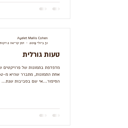
Ayelet Mallis Cohen
31 ביולי 2019
זמן קריאה 2 דקות
טעות גורלית
מדפדפת בתמונות של פרויקטים ש
הסיפור...אי שם בסביבות שנת...