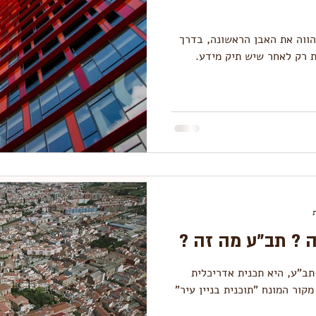
הווה את האבן הראשונה, בדרך
 רק לאחר שיש תיק מידע.
ה ? תב"ע מה זה ?
תב"ע, היא תכנית אדריכלית
קור המונח "תוכנית בניין עיר"