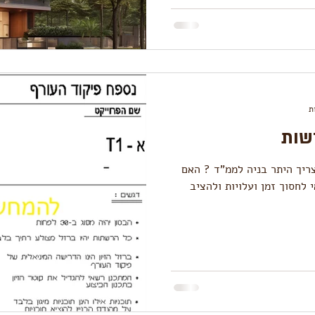
שות
ריך היתר בניה לממ"ד ? האם
 לחסוך זמן ועלויות ולהציב