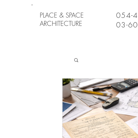
054-
PLACE & SPACE
ARCHITECTURE
03-6