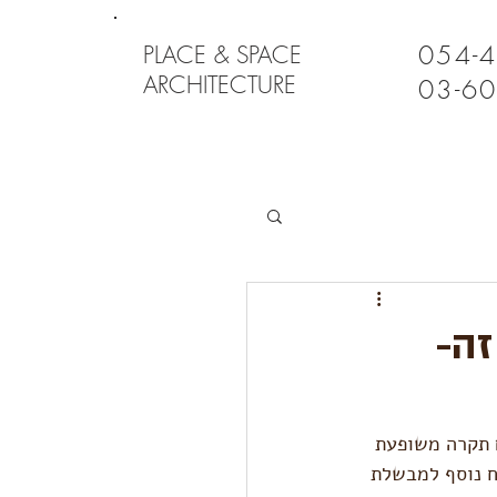
054-
PLACE & SPACE
ARCHITECTURE
03-6
זה-
ם תקרה משופעת 
ח נוסף למבשלת 