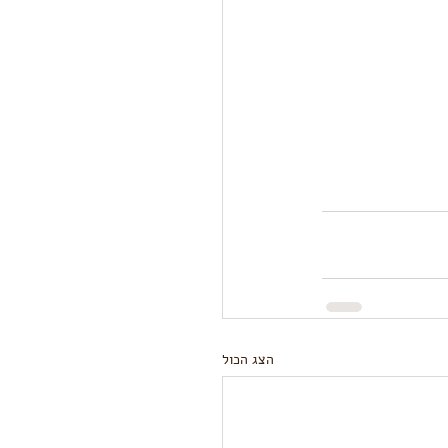
הצג הכול