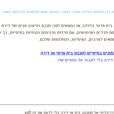
 כל גליונות המידע שלנו, לגמרי בחינם, אתם מוזמנים להירשם לאתר
ית פרטי (וילה), או נמצאים לפני תכנון ועיצוב פנים של דירת מ
ת חדרים ושימושים, עם מידות מינימום והנחיות בסיסיות, כך ש
מתאים לצרכים, הציפיות, והחלומות שלכם. 
תונים בסיסיים לתכנון בית פרטי או דירה
דירה בלי לעבור על נתונים אלו
דריכלית-אל תתכננו בית או דירה בלי לדעת את זה
.pdf