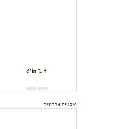
פוסטים אחרונים