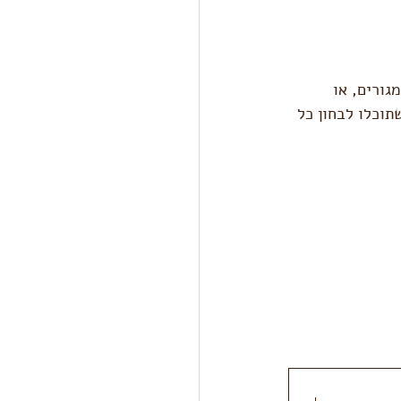
גורים, או 
תוכלו לבחון כל 