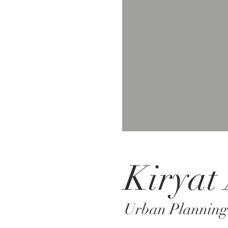
Kiryat
Urban Planning