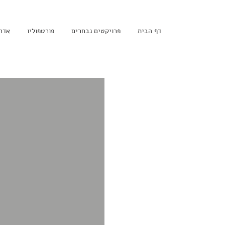
דף הבית
פרויקטים נבחרים
פורטפוליו
אדר