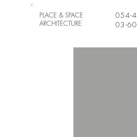
054-
PLACE & SPACE
ARCHITECTURE
03-6